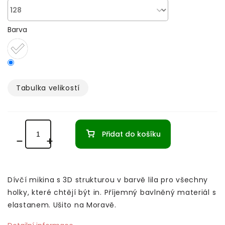
Barva
Tabulka velikostí­
Přidat do košíku
Dívčí mikina s 3D strukturou v barvě lila pro všechny
holky, které chtějí být in. Příjemný bavlněný materiál s
elastanem. Ušito na Moravě.