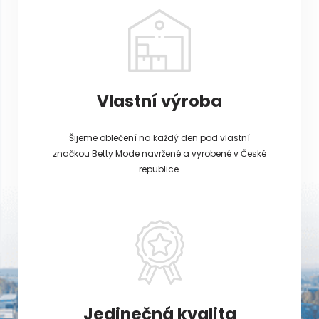
Vlastní výroba
Šijeme oblečení na každý den pod vlastní
značkou Betty Mode navržené a vyrobené v České
republice.
Jedinečná kvalita