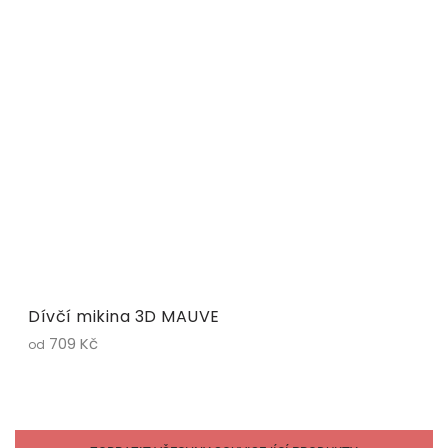
Dívčí mikina 3D MAUVE
709 Kč
od